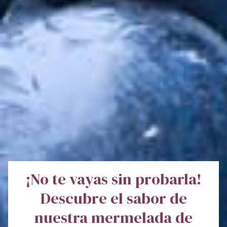
¡No te vayas sin probarla!
Descubre el sabor de
nuestra mermelada de