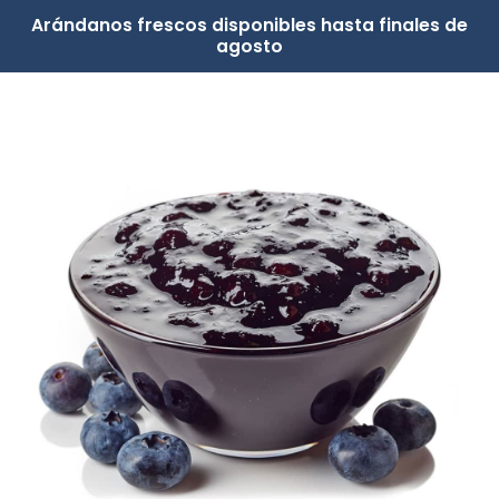
Arándanos frescos disponibles hasta finales de
agosto