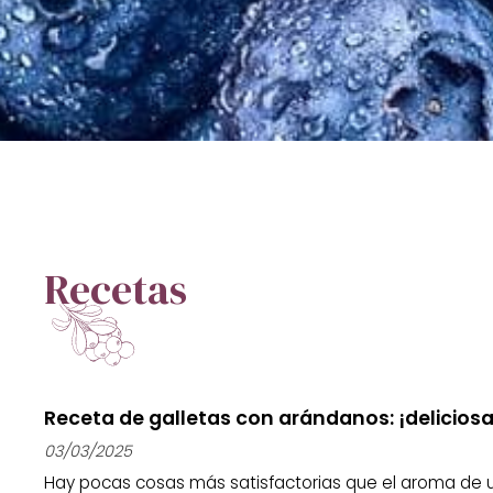
Recetas
Receta de galletas con arándanos: ¡deliciosas
03/03/2025
Hay pocas cosas más satisfactorias que el aroma de 