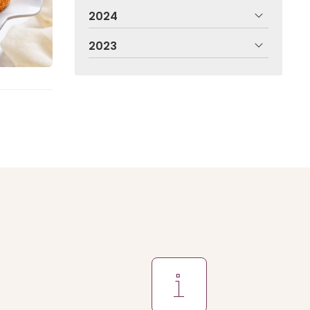
2024
2023